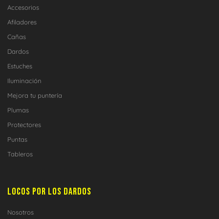
Accesorios
Afiladores
Cañas
Dardos
Estuches
Iluminación
Mejora tu puntería
Plumas
Protectores
Puntas
Tableros
LOCOS POR LOS DARDOS
Nosotros