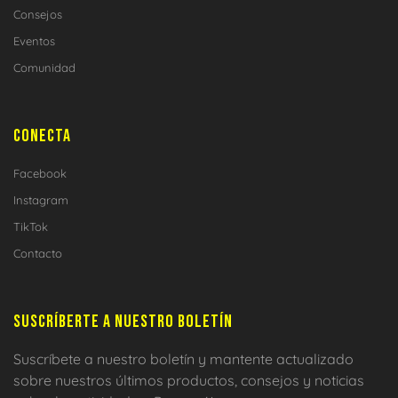
Consejos
Eventos
Comunidad
CONECTA
Facebook
Instagram
TikTok
Contacto
SUSCRÍBERTE A NUESTRO BOLETÍN
Suscríbete a nuestro boletín y mantente actualizado
sobre nuestros últimos productos, consejos y noticias