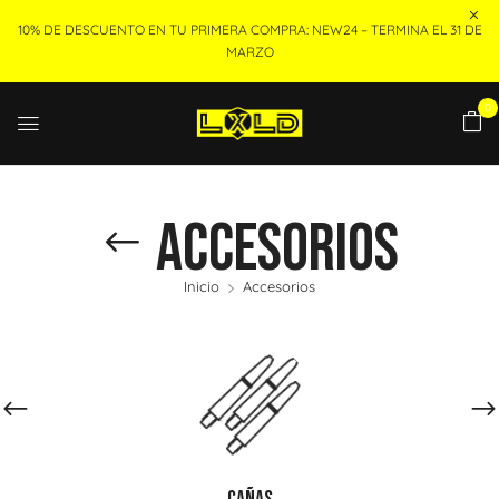
10% DE DESCUENTO EN TU PRIMERA COMPRA: NEW24 – TERMINA EL 31 DE
MARZO
0
Accesorios
Inicio
Accesorios