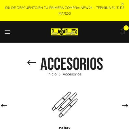
10% DE DESCUENTO EN TU PRIMERA COMPRA: NEW24 – TERMINA EL 31 DE
MARZO
0
Accesorios
Inicio
Accesorios