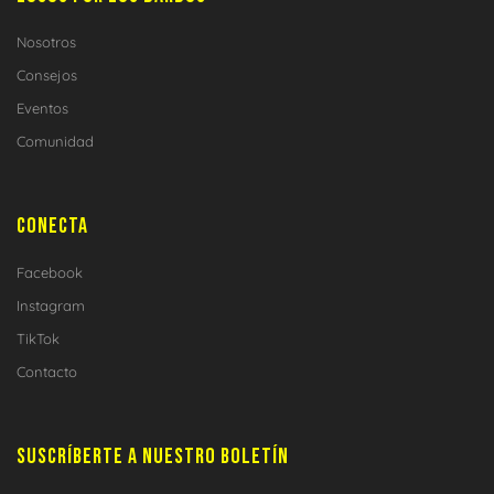
Nosotros
Consejos
Eventos
Comunidad
CONECTA
Facebook
Instagram
TikTok
Contacto
SUSCRÍBERTE A NUESTRO BOLETÍN