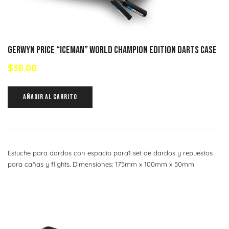
GERWYN PRICE “ICEMAN” WORLD CHAMPION EDITION DARTS CASE
$
38.00
AÑADIR AL CARRITO
Estuche para dardos con espacio para1 set de dardos y repuestos
para cañas y flights. Dimensiones: 175mm x 100mm x 50mm