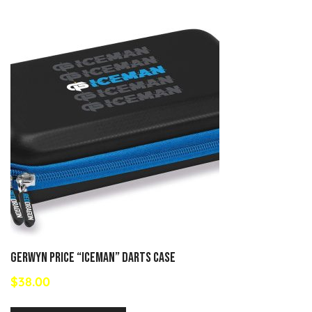
GERWYN PRICE “ICEMAN” DARTS CASE
$
38.00