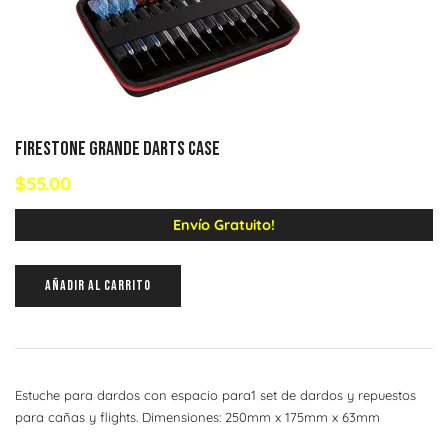
FIRESTONE GRANDE DARTS CASE
$
55.00
Envío Gratuito!
AÑADIR AL CARRITO
Estuche para dardos con espacio para1 set de dardos y repuestos
para cañas y flights. Dimensiones: 250mm x 175mm x 63mm