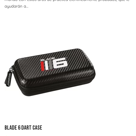
ayudarán a…
BLADE 6 DART CASE