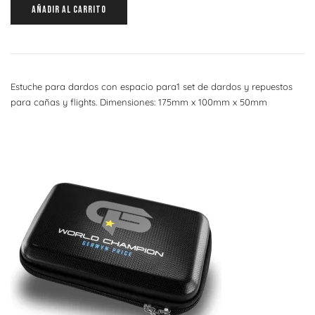
AÑADIR AL CARRITO
Estuche para dardos con espacio para1 set de dardos y repuestos
para cañas y flights. Dimensiones: 175mm x 100mm x 50mm