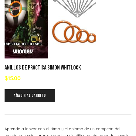
Anillos de Practica Simon Whitlock
$
15.00
AÑADIR AL CARRITO
Aprenda a lanzar con el ritmo y el aplomo de un campeón del
mundo con estos aros de práctica científicamente probados, que le