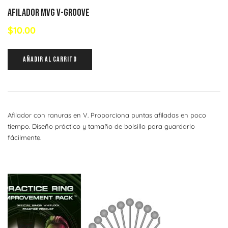
Afilador MVG V-Groove
$
10.00
AÑADIR AL CARRITO
Afilador con ranuras en V. Proporciona puntas afiladas en poco
tiempo. Diseño práctico y tamaño de bolsillo para guardarlo
fácilmente.