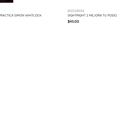
Accesorios
PRACTICA SIMON WHITLOCK
SIGHTRIGHT 2 MEJORA TU POSIC
$
45.00