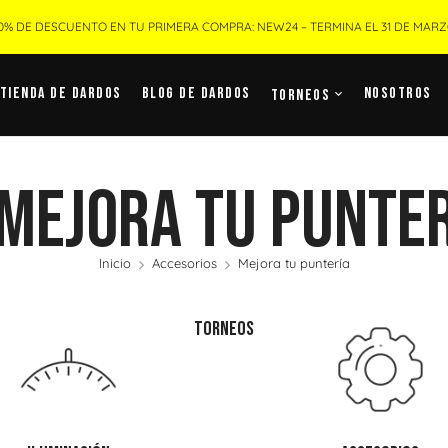
0% DE DESCUENTO EN TU PRIMERA COMPRA: NEW24 – TERMINA EL 31 DE MAR
Tienda De Dardos
Blog De Dardos
Nosotros
Torneos
Mejora Tu Punte
Inicio
Accesorios
Mejora tu puntería
TORNEOS