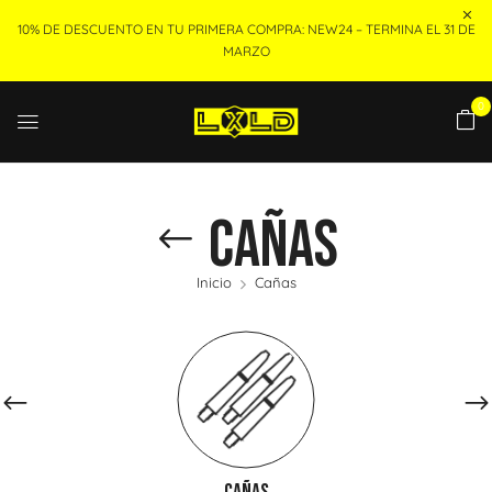
10% DE DESCUENTO EN TU PRIMERA COMPRA: NEW24 – TERMINA EL 31 DE
MARZO
0
Cañas
Inicio
Cañas