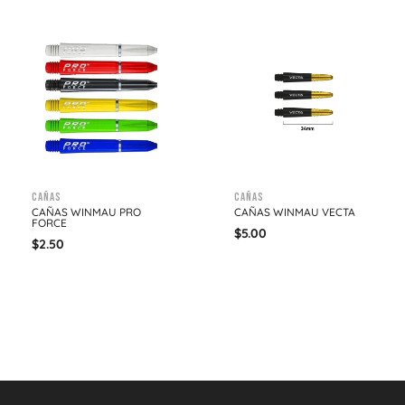
Cañas
Cañas
CAÑAS WINMAU PRO
CAÑAS WINMAU VECTA
FORCE
$
5.00
$
2.50