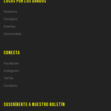
LOCOS POR LOS DARDOS
Nosotros
Consejos
Eventos
Comunidad
CONECTA
Facebook
Instagram
TikTok
Contacto
SUSCRÍBERTE A NUESTRO BOLETÍN