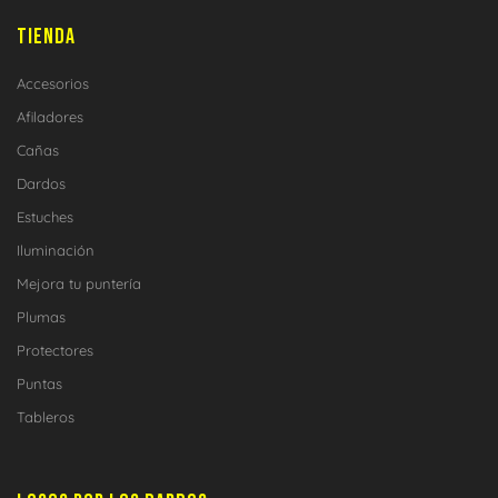
TIENDA
Accesorios
Afiladores
Cañas
Dardos
Estuches
Iluminación
Mejora tu puntería
Plumas
Protectores
Puntas
Tableros