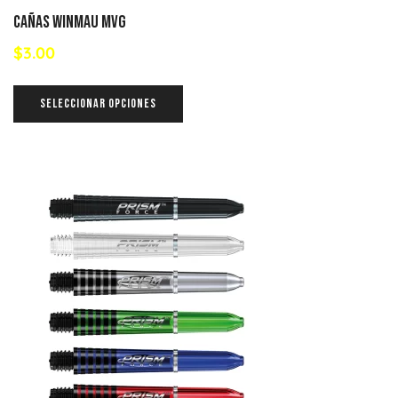
Cañas Winmau MVG
$
3.00
SELECCIONAR OPCIONES