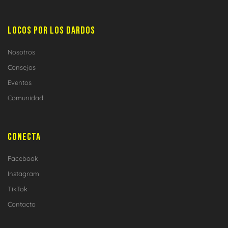
LOCOS POR LOS DARDOS
Nosotros
Consejos
Eventos
Comunidad
CONECTA
Facebook
Instagram
TikTok
Contacto