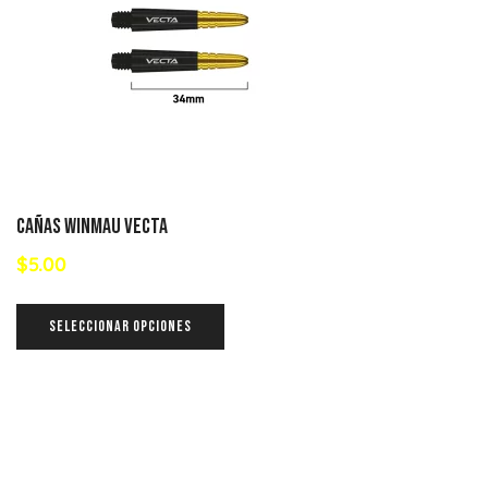
Cañas Winmau Vecta
$
5.00
SELECCIONAR OPCIONES