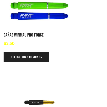
Cañas Winmau Pro Force
$
2.50
SELECCIONAR OPCIONES