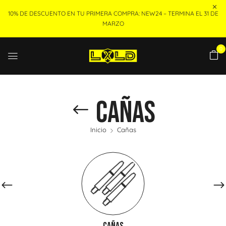
10% DE DESCUENTO EN TU PRIMERA COMPRA: NEW24 – TERMINA EL 31 DE
MARZO
0
Cañas
Inicio
Cañas