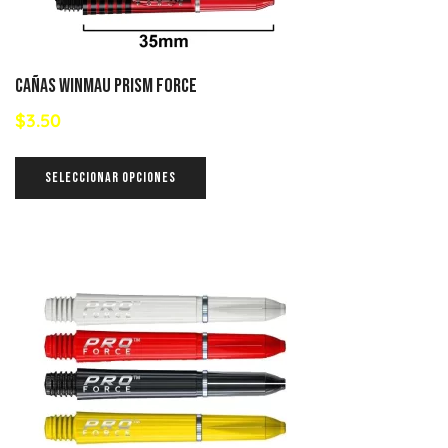
Cañas Winmau Prism Force
$
3.50
SELECCIONAR OPCIONES