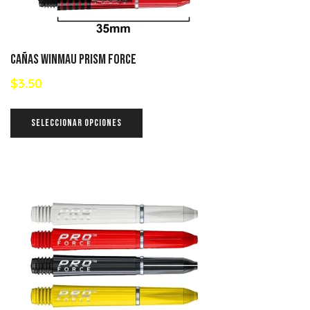
Cañas Winmau Prism Force
$
3.50
SELECCIONAR OPCIONES