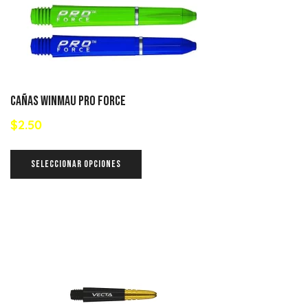
Cañas Winmau Pro Force
$
2.50
SELECCIONAR OPCIONES