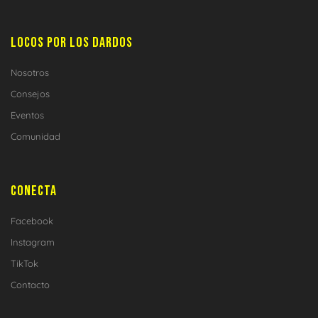
LOCOS POR LOS DARDOS
Nosotros
Consejos
Eventos
Comunidad
CONECTA
Facebook
Instagram
TikTok
Contacto