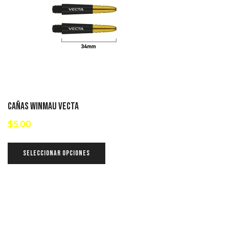
Cañas Winmau Vecta
$
5.00
SELECCIONAR OPCIONES