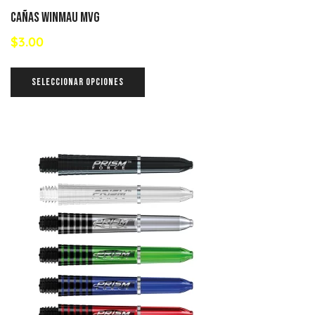
Cañas Winmau MVG
$
3.00
SELECCIONAR OPCIONES