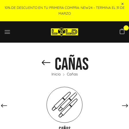
10% DE DESCUENTO EN TU PRIMERA COMPRA: NEW24 – TERMINA EL 31 DE
MARZO
0
Cañas
Inicio
Cañas