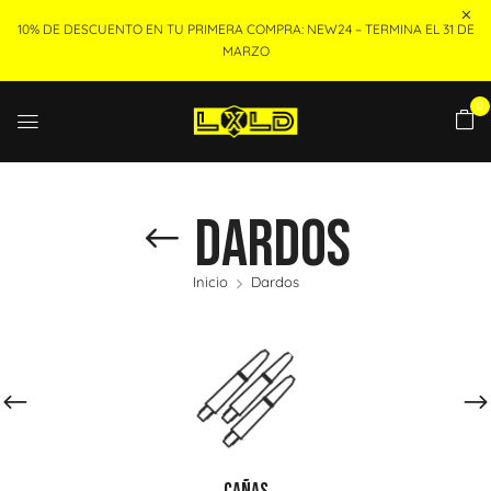
10% DE DESCUENTO EN TU PRIMERA COMPRA: NEW24 – TERMINA EL 31 DE
MARZO
0
Dardos
Inicio
Dardos