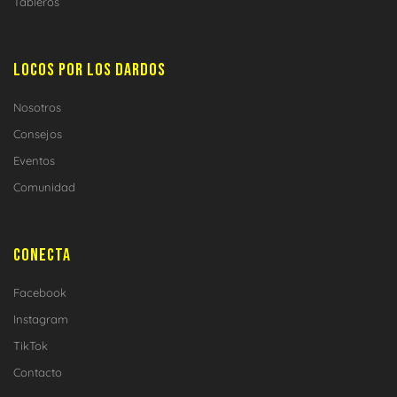
Tableros
LOCOS POR LOS DARDOS
Nosotros
Consejos
Eventos
Comunidad
CONECTA
Facebook
Instagram
TikTok
Contacto