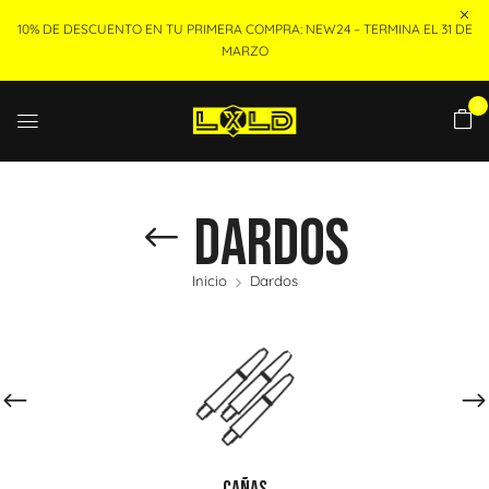
10% DE DESCUENTO EN TU PRIMERA COMPRA: NEW24 – TERMINA EL 31 DE
MARZO
0
Dardos
Inicio
Dardos