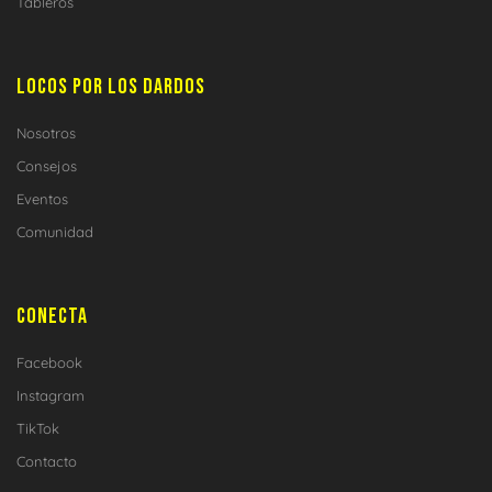
Tableros
LOCOS POR LOS DARDOS
Nosotros
Consejos
Eventos
Comunidad
CONECTA
Facebook
Instagram
TikTok
Contacto