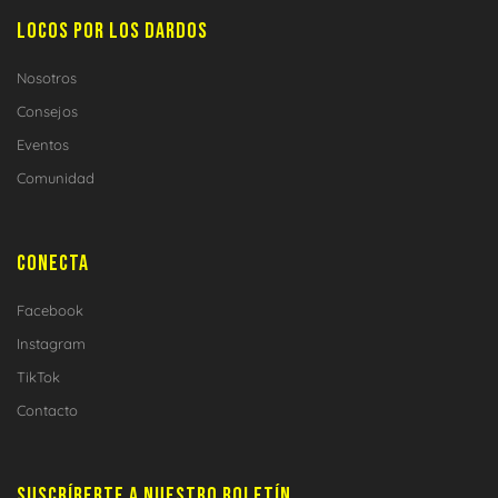
LOCOS POR LOS DARDOS
Nosotros
Consejos
Eventos
Comunidad
CONECTA
Facebook
Instagram
TikTok
Contacto
SUSCRÍBERTE A NUESTRO BOLETÍN