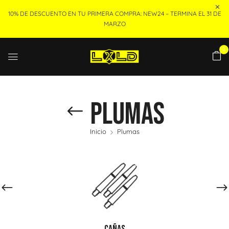
10% DE DESCUENTO EN TU PRIMERA COMPRA: NEW24 – TERMINA EL 31 DE
MARZO
0
Plumas
Inicio
Plumas