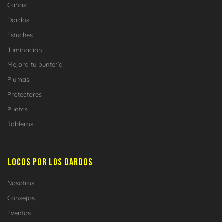
Cañas
Dardos
Estuches
Iluminación
Mejora tu puntería
Plumas
Protectores
Puntas
Tableros
LOCOS POR LOS DARDOS
Nosotros
Consejos
Eventos