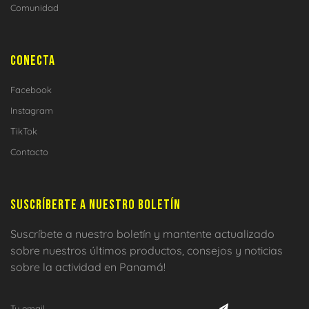
Comunidad
CONECTA
Facebook
Instagram
TikTok
Contacto
SUSCRÍBERTE A NUESTRO BOLETÍN
Suscríbete a nuestro boletín y mantente actualizado
sobre nuestros últimos productos, consejos y noticias
sobre la actividad en Panamá!