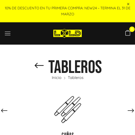
10% DE DESCUENTO EN TU PRIMERA COMPRA: NEW24 – TERMINA EL 31 DE
MARZO
0
Tableros
Inicio
Tableros