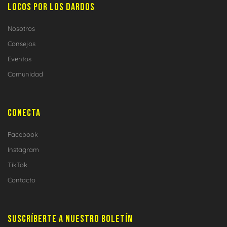
LOCOS POR LOS DARDOS
Nosotros
Consejos
Eventos
Comunidad
CONECTA
Facebook
Instagram
TikTok
Contacto
SUSCRÍBERTE A NUESTRO BOLETÍN