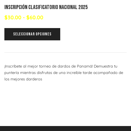
INSCRIPCIÓN CLASIFICATORIO NACIONAL 2025
$
30.00
-
$
60.00
SELECCIONAR OPCIONES
¡Inscríbete al mejor torneo de dardos de Panamá! Demuestra tu
puntería mientras disfrutas de una increíble tarde acompañado de
los mejores darderos