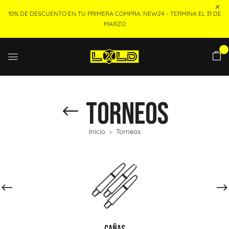
10% DE DESCUENTO EN TU PRIMERA COMPRA: NEW24 – TERMINA EL 31 DE
MARZO
0
Torneos
Inicio
Torneos