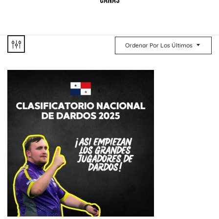
CAÑAS
Ordenar Por Los Últimos