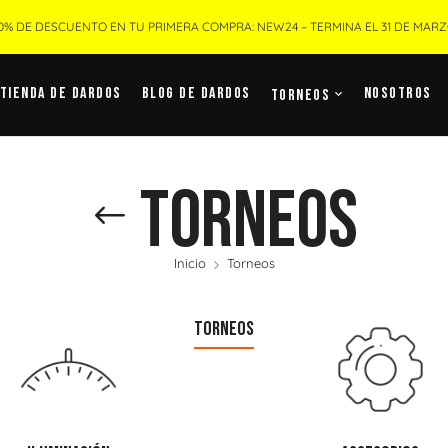
0% DE DESCUENTO EN TU PRIMERA COMPRA: NEW24 – TERMINA EL 31 DE MAR
Tienda De Dardos
Blog De Dardos
Nosotros
Torneos
Torneos
Inicio
Torneos
TORNEOS