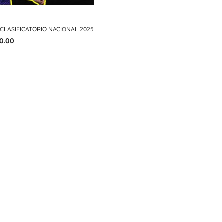
 CLASIFICATORIO NACIONAL 2025
0.00