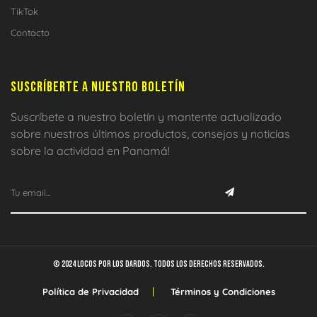
TikTok
Contacto
SUSCRÍBERTE A NUESTRO BOLETÍN
Suscríbete a nuestro boletín y mantente actualizado
sobre nuestros últimos productos, consejos y noticias
sobre la actividad en Panamá!
© 2024 Locos por los dardos. Todos los derechos reservados.
Política de Privacidad
Términos y Condiciones