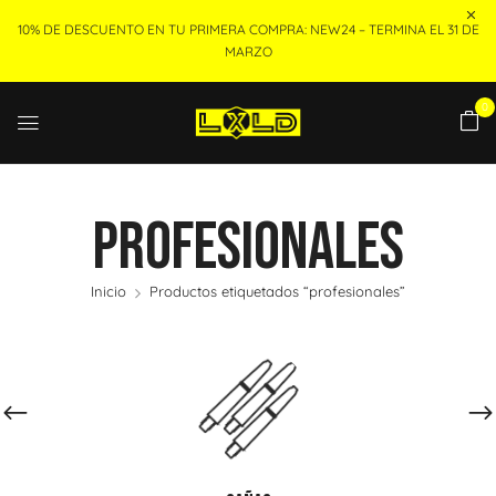
10% DE DESCUENTO EN TU PRIMERA COMPRA: NEW24 – TERMINA EL 31 DE
MARZO
0
Profesionales
Inicio
Productos etiquetados “profesionales”