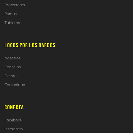
Protectores
Puntas
Tableros
LOCOS POR LOS DARDOS
Nosotros
Consejos
Eventos
Comunidad
CONECTA
Facebook
Instagram