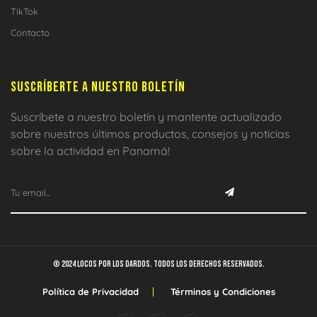
TikTok
Contacto
SUSCRÍBERTE A NUESTRO BOLETÍN
Suscríbete a nuestro boletín y mantente actualizado
sobre nuestros últimos productos, consejos y noticias
sobre la actividad en Panamá!
© 2024 Locos por los dardos. Todos los derechos reservados.
Política de Privacidad
Términos y Condiciones