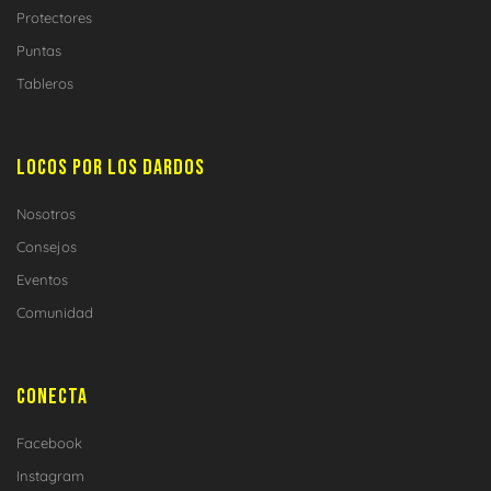
Protectores
Puntas
Tableros
LOCOS POR LOS DARDOS
Nosotros
Consejos
Eventos
Comunidad
CONECTA
Facebook
Instagram