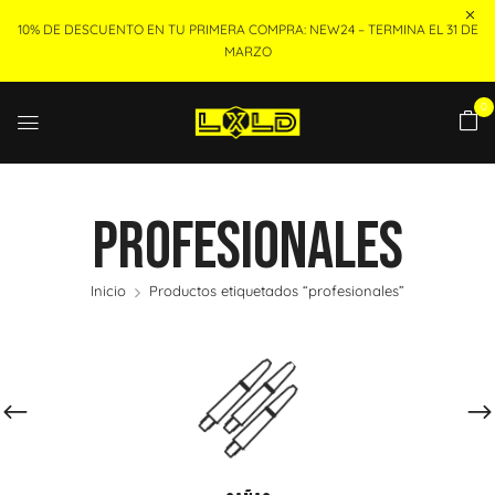
10% DE DESCUENTO EN TU PRIMERA COMPRA: NEW24 – TERMINA EL 31 DE
MARZO
0
Profesionales
Inicio
Productos etiquetados “profesionales”