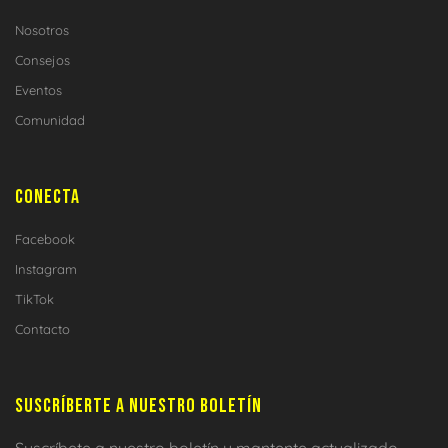
Nosotros
Consejos
Eventos
Comunidad
CONECTA
Facebook
Instagram
TikTok
Contacto
SUSCRÍBERTE A NUESTRO BOLETÍN