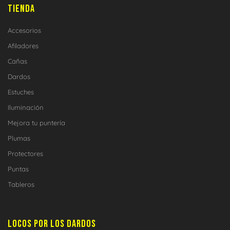
TIENDA
Accesorios
Afiladores
Cañas
Dardos
Estuches
Iluminación
Mejora tu puntería
Plumas
Protectores
Puntas
Tableros
LOCOS POR LOS DARDOS