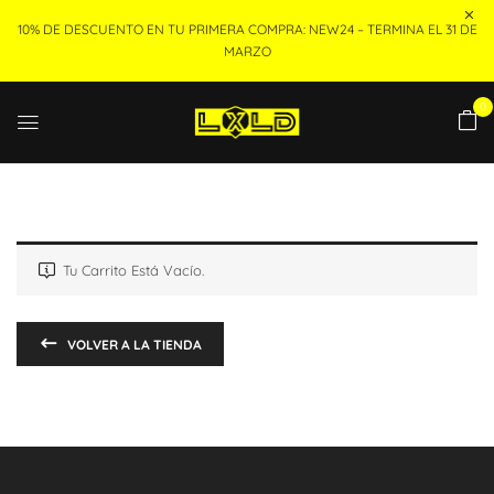
10% DE DESCUENTO EN TU PRIMERA COMPRA: NEW24 – TERMINA EL 31 DE
MARZO
0
Tu Carrito Está Vacío.
VOLVER A LA TIENDA