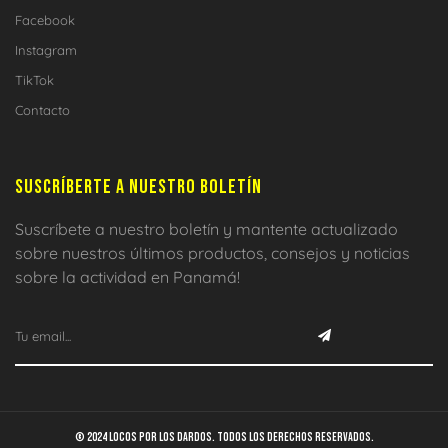
Facebook
Instagram
TikTok
Contacto
SUSCRÍBERTE A NUESTRO BOLETÍN
Suscríbete a nuestro boletín y mantente actualizado
sobre nuestros últimos productos, consejos y noticias
sobre la actividad en Panamá!
© 2024 Locos por los dardos. Todos los derechos reservados.