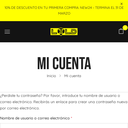
10% DE DESCUENTO EN TU PRIMERA COMPRA: NEW24 – TERMINA EL 31 DE
MARZO
0
Mi Cuenta
Inicio
Mi cuenta
¿Perdiste tu contraseña? Por favor, introduce tu nombre de usuario o
correo electrónico. Recibirás un enlace para crear una contraseña nueva
por correo electrónico.
Nombre de usuario o correo electrónico
*