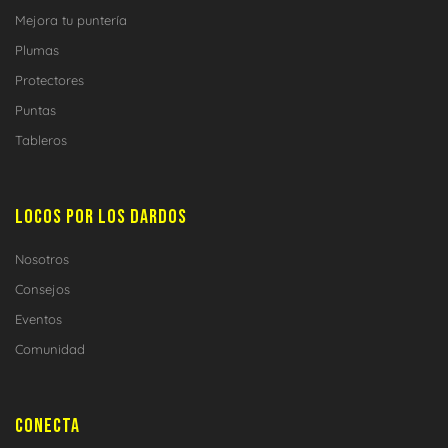
Mejora tu puntería
Plumas
Protectores
Puntas
Tableros
LOCOS POR LOS DARDOS
Nosotros
Consejos
Eventos
Comunidad
CONECTA