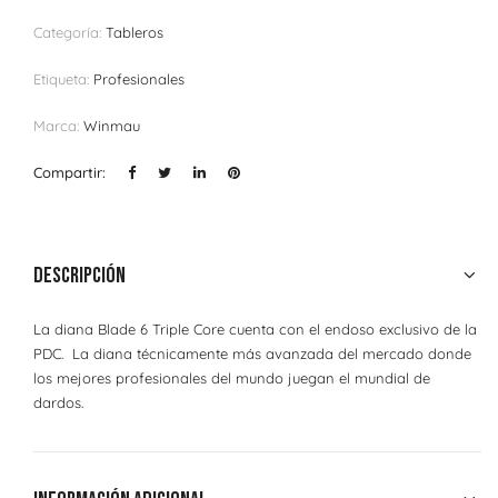
Categoría:
Tableros
Etiqueta:
Profesionales
Marca:
Winmau
Compartir:
Descripción
La diana Blade 6 Triple Core cuenta con el endoso exclusivo de la
PDC. La diana técnicamente más avanzada del mercado donde
los mejores profesionales del mundo juegan el mundial de
dardos.