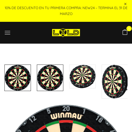
10% DE DESCUENTO EN TU PRIMERA COMPRA: NEW24 – TERMINA EL 31 DE
MARZO
0