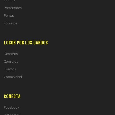
Protectores
Puntas
Tableros
LOCOS POR LOS DARDOS
Nosotros
Consejos
Eventos
Comunidad
CONECTA
Facebook
Instagram