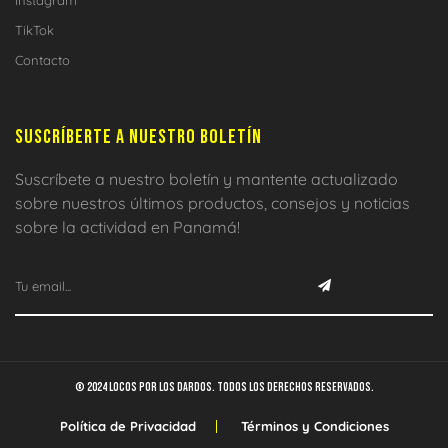
TikTok
Contacto
SUSCRÍBERTE A NUESTRO BOLETÍN
Suscríbete a nuestro boletín y mantente actualizado
sobre nuestros últimos productos, consejos y noticias
sobre la actividad en Panamá!
© 2024 Locos por los dardos. Todos los derechos reservados.
Política de Privacidad
Términos y Condiciones