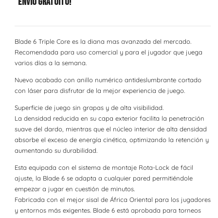
Envío Gratuito!
Blade 6 Triple Core es la diana mas avanzada del mercado.
Recomendada para uso comercial y para el jugador que juega
varios días a la semana.
Nuevo acabado con anillo numérico antideslumbrante cortado
con láser para disfrutar de la mejor experiencia de juego.
Superficie de juego sin grapas y de alta visibilidad.
La densidad reducida en su capa exterior facilita la penetración
suave del dardo, mientras que el núcleo interior de alta densidad
absorbe el exceso de energía cinética, optimizando la retención y
aumentando su durabilidad.
Esta equipada con el sistema de montaje Rota-Lock de fácil
ajuste, la Blade 6 se adapta a cualquier pared permitiéndole
empezar a jugar en cuestión de minutos.
Fabricada con el mejor sisal de África Oriental para los jugadores
y entornos más exigentes. Blade 6 está aprobada para torneos