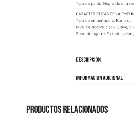
Tipo de punta: Negra de alta res
CARACTERÍSTICAS DE LA EMP
Tipo de empuñadura: Ranuras r
Nivel de agarre: 3 (1 = Suave, 5 
Zona de agarre: En toda su long
Descripción
Información adicional
Productos Relacionados