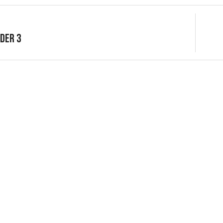
der 3