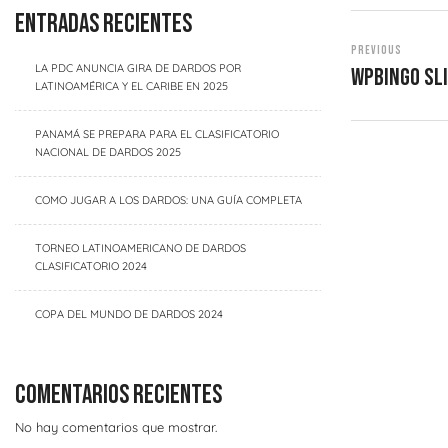
Entradas recientes
Previous
LA PDC ANUNCIA GIRA DE DARDOS POR
Wpbingo Sli
LATINOAMÉRICA Y EL CARIBE EN 2025
PANAMÁ SE PREPARA PARA EL CLASIFICATORIO
NACIONAL DE DARDOS 2025
COMO JUGAR A LOS DARDOS: UNA GUÍA COMPLETA
TORNEO LATINOAMERICANO DE DARDOS
CLASIFICATORIO 2024
COPA DEL MUNDO DE DARDOS 2024
Comentarios recientes
No hay comentarios que mostrar.