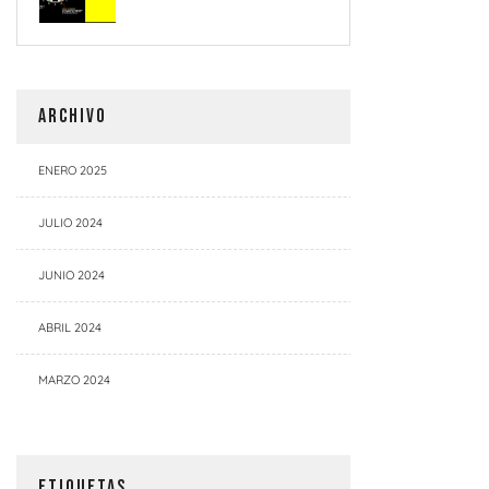
ARCHIVO
ENERO 2025
JULIO 2024
JUNIO 2024
ABRIL 2024
MARZO 2024
ETIQUETAS