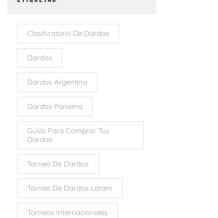
Clasificatorio De Dardos
Dardos
Dardos Argentina
Dardos Panama
Guías Para Comprar Tus
Dardos
Torneo De Dardos
Torneo De Dardos Latam
Torneos Internacionales