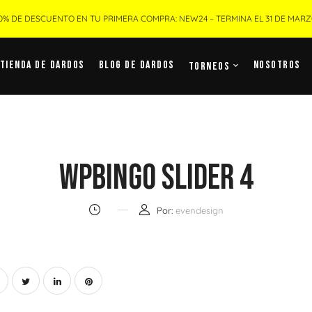
0% DE DESCUENTO EN TU PRIMERA COMPRA: NEW24 – TERMINA EL 31 DE MAR
Tienda De Dardos
Blog De Dardos
Nosotros
Torneos
Wpbingo Slider 4
Por:
evendesign