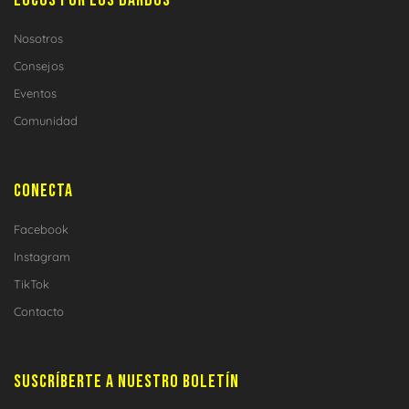
LOCOS POR LOS DARDOS
Nosotros
Consejos
Eventos
Comunidad
CONECTA
Facebook
Instagram
TikTok
Contacto
SUSCRÍBERTE A NUESTRO BOLETÍN