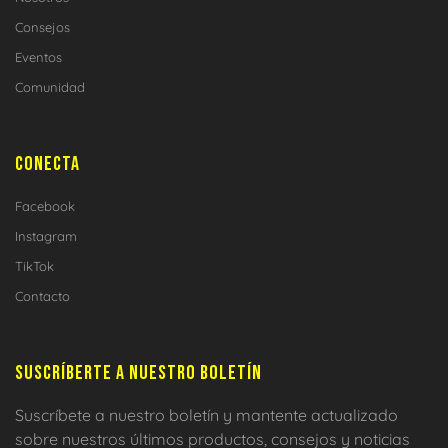
Consejos
Eventos
Comunidad
CONECTA
Facebook
Instagram
TikTok
Contacto
SUSCRÍBERTE A NUESTRO BOLETÍN
Suscríbete a nuestro boletín y mantente actualizado
sobre nuestros últimos productos, consejos y noticias