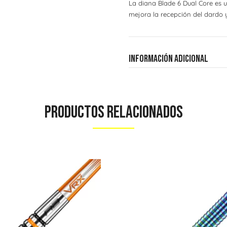
La diana Blade 6 Dual Core es 
mejora la recepción del dardo y 
Información adicional
Productos Relacionados