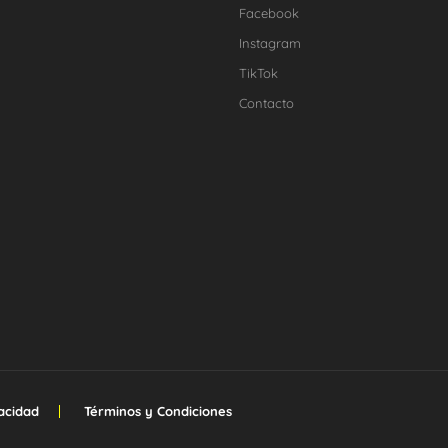
Facebook
Instagram
TikTok
Contacto
vacidad
Términos y Condiciones