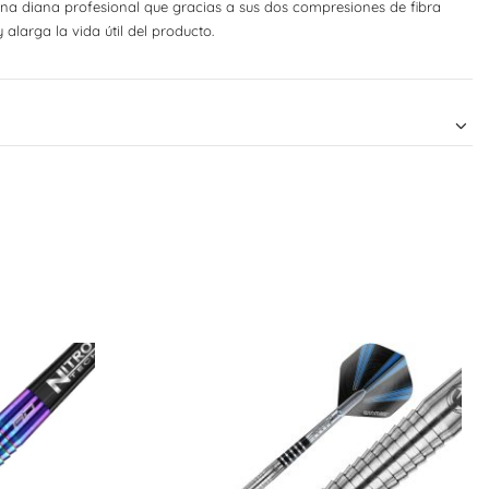
una diana profesional que gracias a sus dos compresiones de fibra
alarga la vida útil del producto.