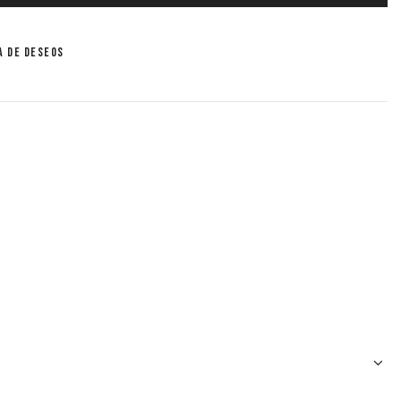
a de deseos