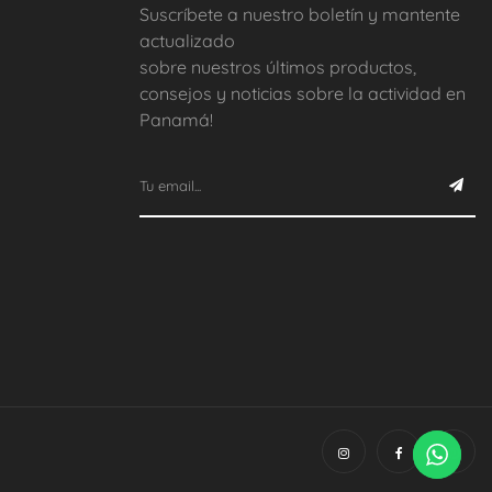
Suscríbete a nuestro boletín y mantente
actualizado
sobre nuestros últimos productos,
consejos y noticias sobre la actividad en
Panamá!