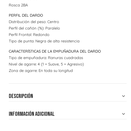
Rosca 2BA
PERFIL DEL DARDO
Distribución del peso: Centro
Perfil del cañón (%): Paralelo
Perfil Frontal: Redondo
Tipo de punta: Negra de alta resistencia
CARACTERÍSTICAS DE LA EMPUÑADURA DEL DARDO
Tipo de empuñadura: Ranuras cuadradas
Nivel de agarre: 4 (1 = Suave, 5 = Agresivo)
Zona de agarre: En toda su longitud
Descripción
Información adicional