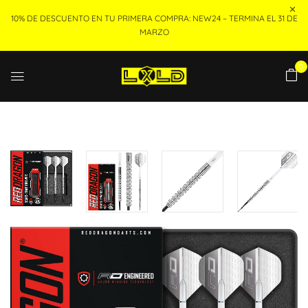
10% DE DESCUENTO EN TU PRIMERA COMPRA: NEW24 – TERMINA EL 31 DE
MARZO
0