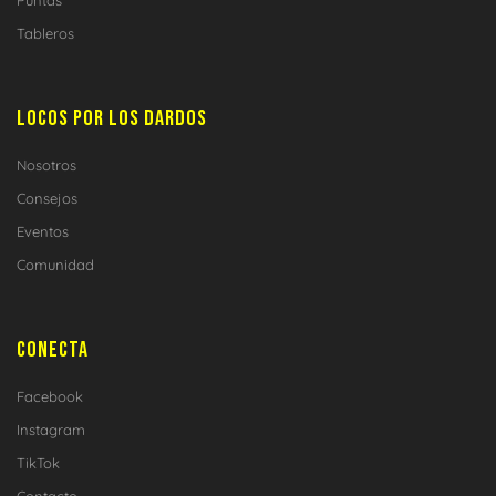
Tableros
LOCOS POR LOS DARDOS
Nosotros
Consejos
Eventos
Comunidad
CONECTA
Facebook
Instagram
TikTok
Contacto