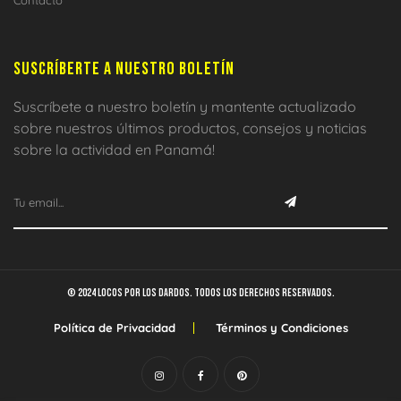
SUSCRÍBERTE A NUESTRO BOLETÍN
Suscríbete a nuestro boletín y mantente actualizado
sobre nuestros últimos productos, consejos y noticias
sobre la actividad en Panamá!
© 2024 Locos por los dardos. Todos los derechos reservados.
Política de Privacidad
Términos y Condiciones