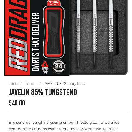
Inicio
Dardos
JAVELIN 85% tungsteno
JAVELIN 85% Tungsteno
$
40.00
El diseño del Javelin presenta un barril recto y con el balance
centrado. Los dardos están fabricados 85% de tungsteno de