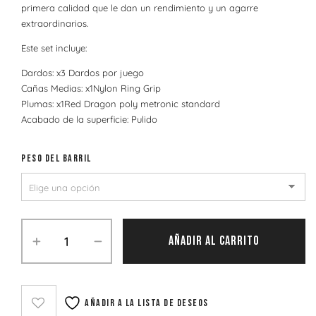
primera calidad que le dan un rendimiento y un agarre
extraordinarios.
Este set incluye:
Dardos: x3 Dardos por juego
Cañas Medias: x1Nylon Ring Grip
Plumas: x1Red Dragon poly metronic standard
Acabado de la superficie: Pulido
PESO DEL BARRIL
AÑADIR AL CARRITO
Añadir a la lista de deseos