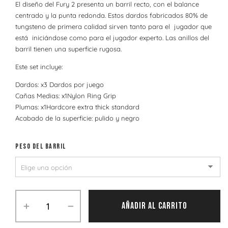
El diseño del Fury 2 presenta un barril recto, con el balance
centrado y la punta redonda. Estos dardos fabricados 80% de
tungsteno de primera calidad sirven tanto para el jugador que
está iniciándose como para el jugador experto. Las anillos del
barril tienen una superficie rugosa.
Este set incluye:
Dardos: x3 Dardos por juego
Cañas Medias: x1Nylon Ring Grip
Plumas: x1Hardcore extra thick standard
Acabado de la superficie: pulido y negro
PESO DEL BARRIL
AÑADIR AL CARRITO