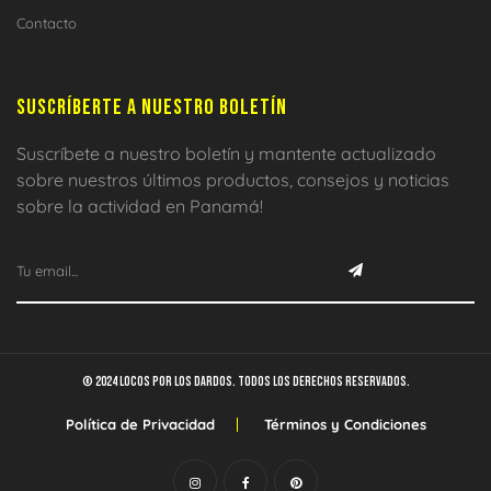
Contacto
SUSCRÍBERTE A NUESTRO BOLETÍN
Suscríbete a nuestro boletín y mantente actualizado
sobre nuestros últimos productos, consejos y noticias
sobre la actividad en Panamá!
© 2024 Locos por los dardos. Todos los derechos reservados.
Política de Privacidad
Términos y Condiciones