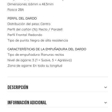
Dimensiones: 6.6mm x 48.3mm
Rosca 2BA
PERFIL DEL DARDO
Distribución del peso: Centro
Perfil del cañón (%): Recto / Paralell
Perfil Frontal: Redondo
Tipo de punta: Negra de alta resistencia
CARACTERÍSTICAS DE LA EMPUÑADURA DEL DARDO
Tipo de empuñadura: Ranuras rectas
Nivel de agarre: 3 (1 = Suave, 5 = Agresivo)
Zona de agarre: En toda su longitud
Descripción
Información adicional