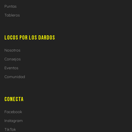
Puntas
Tableros
LOCOS POR LOS DARDOS
Nosotros
Consejos
Eventos
Comunidad
CONECTA
Facebook
Instagram
TikTok