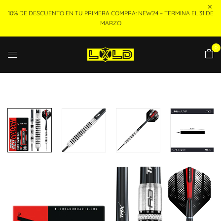
10% DE DESCUENTO EN TU PRIMERA COMPRA: NEW24 – TERMINA EL 31 DE
MARZO
0