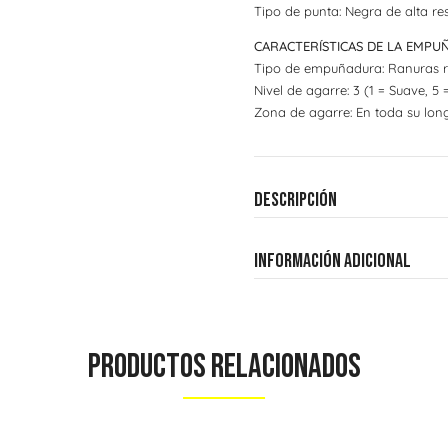
Tipo de punta: Negra de alta res
CARACTERÍSTICAS DE LA EMP
Tipo de empuñadura: Ranuras r
Nivel de agarre: 3 (1 = Suave, 5 
Zona de agarre: En toda su long
Descripción
Información adicional
Productos Relacionados