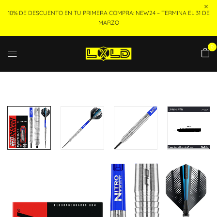
10% DE DESCUENTO EN TU PRIMERA COMPRA: NEW24 – TERMINA EL 31 DE
MARZO
0