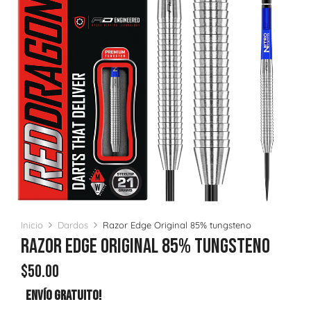
Inicio
Dardos
Razor Edge Original 85% tungsteno
Razor Edge Original 85% Tungsteno
$
50.00
Envío Gratuito!