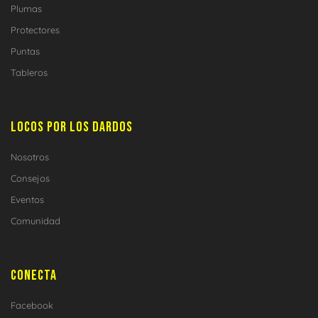
Plumas
Protectores
Puntas
Tableros
LOCOS POR LOS DARDOS
Nosotros
Consejos
Eventos
Comunidad
CONECTA
Facebook