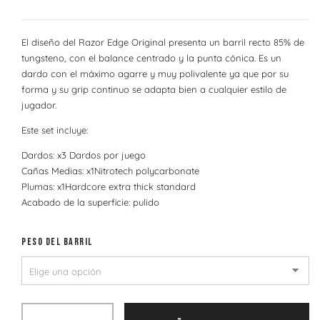
El diseño del Razor Edge Original presenta un barril recto 85% de
tungsteno, con el balance centrado y la punta cónica. Es un
dardo con el máximo agarre y muy polivalente ya que por su
forma y su grip continuo se adapta bien a cualquier estilo de
jugador.
Este set incluye:
Dardos: x3 Dardos por juego
Cañas Medias: x1Nitrotech polycarbonate
Plumas: x1Hardcore extra thick standard
Acabado de la superficie: pulido
PESO DEL BARRIL