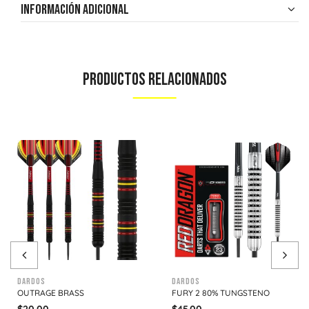
Información adicional
Productos Relacionados
Dardos
Dardos
OUTRAGE BRASS
FURY 2 80% TUNGSTENO