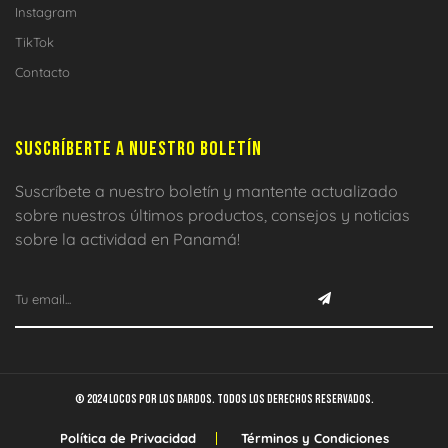
Instagram
TikTok
Contacto
SUSCRÍBERTE A NUESTRO BOLETÍN
Suscríbete a nuestro boletín y mantente actualizado
sobre nuestros últimos productos, consejos y noticias
sobre la actividad en Panamá!
© 2024 Locos por los dardos. Todos los derechos reservados.
Política de Privacidad
Términos y Condiciones