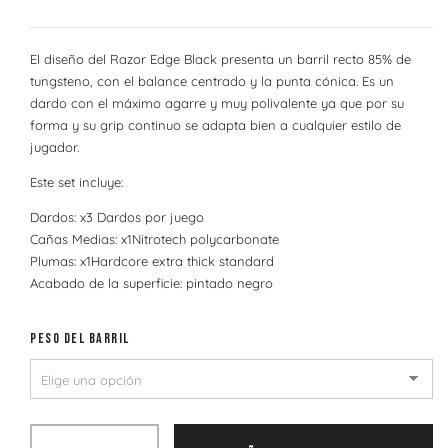
El diseño del Razor Edge Black presenta un barril recto 85% de
tungsteno, con el balance centrado y la punta cónica. Es un
dardo con el máximo agarre y muy polivalente ya que por su
forma y su grip continuo se adapta bien a cualquier estilo de
jugador.
Este set incluye:
Dardos: x3 Dardos por juego
Cañas Medias: x1Nitrotech polycarbonate
Plumas: x1Hardcore extra thick standard
Acabado de la superficie: pintado negro
PESO DEL BARRIL