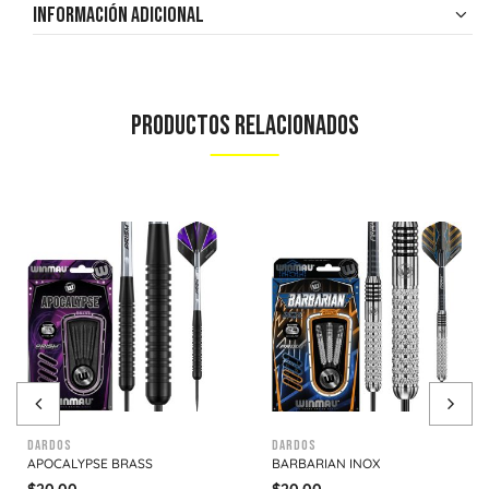
Información adicional
Productos Relacionados
Dardos
Dardos
APOCALYPSE BRASS
BARBARIAN INOX