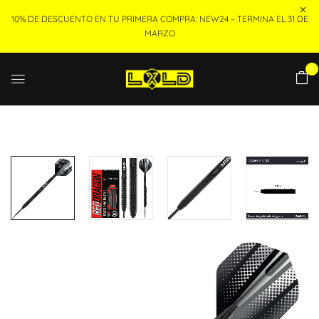
10% DE DESCUENTO EN TU PRIMERA COMPRA: NEW24 – TERMINA EL 31 DE
MARZO
0