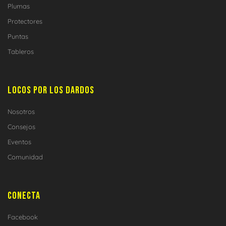
Plumas
Protectores
Puntas
Tableros
LOCOS POR LOS DARDOS
Nosotros
Consejos
Eventos
Comunidad
CONECTA
Facebook