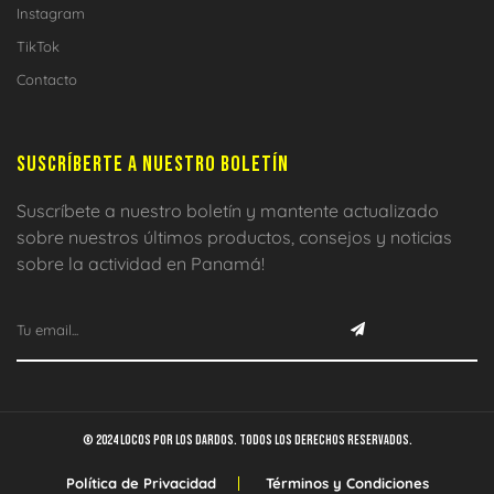
Instagram
TikTok
Contacto
SUSCRÍBERTE A NUESTRO BOLETÍN
Suscríbete a nuestro boletín y mantente actualizado
sobre nuestros últimos productos, consejos y noticias
sobre la actividad en Panamá!
© 2024 Locos por los dardos. Todos los derechos reservados.
Política de Privacidad
Términos y Condiciones