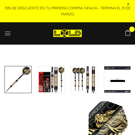
10% DE DESCUENTO EN TU PRIMERA COMPRA: NEW24 – TERMINA EL 31 DE
MARZO
0