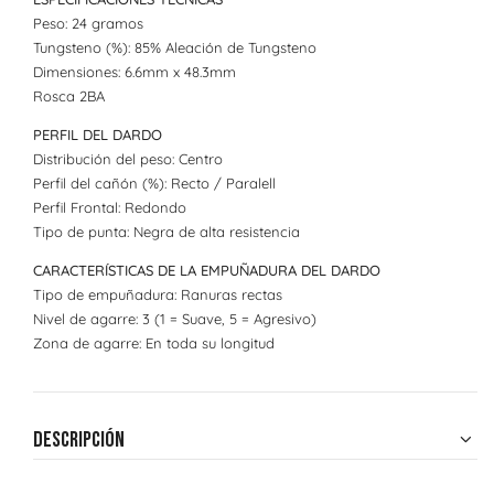
Peso: 24 gramos
Tungsteno (%): 85% Aleación de Tungsteno
Dimensiones: 6.6mm x 48.3mm
Rosca 2BA
PERFIL DEL DARDO
Distribución del peso: Centro
Perfil del cañón (%): Recto / Paralell
Perfil Frontal: Redondo
Tipo de punta: Negra de alta resistencia
CARACTERÍSTICAS DE LA EMPUÑADURA DEL DARDO
Tipo de empuñadura: Ranuras rectas
Nivel de agarre: 3 (1 = Suave, 5 = Agresivo)
Zona de agarre: En toda su longitud
Descripción