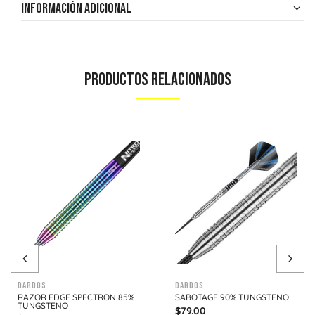
Información adicional
Productos Relacionados
Dardos
Dardos
RAZOR EDGE SPECTRON 85%
SABOTAGE 90% TUNGSTENO
TUNGSTENO
$
79.00