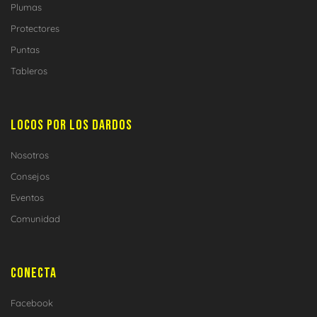
Plumas
Protectores
Puntas
Tableros
LOCOS POR LOS DARDOS
Nosotros
Consejos
Eventos
Comunidad
CONECTA
Facebook