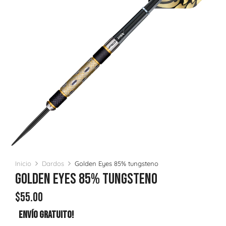
Inicio
Dardos
Golden Eyes 85% tungsteno
Golden Eyes 85% Tungsteno
$
55.00
Envío Gratuito!