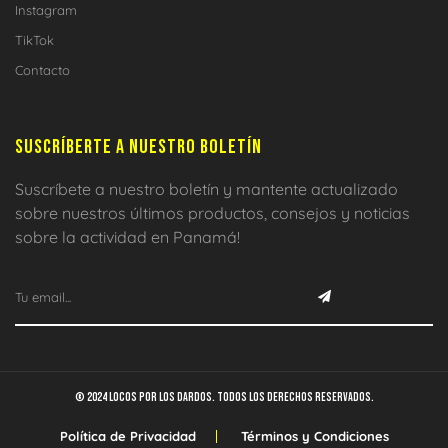
Instagram
TikTok
Contacto
SUSCRÍBERTE A NUESTRO BOLETÍN
Suscríbete a nuestro boletín y mantente actualizado
sobre nuestros últimos productos, consejos y noticias
sobre la actividad en Panamá!
© 2024 Locos por los dardos. Todos los derechos reservados.
Política de Privacidad
Términos y Condiciones