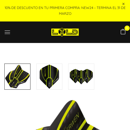
10% DE DESCUENTO EN TU PRIMERA COMPRA: NEW24 – TERMINA EL 31 DE
MARZO
0