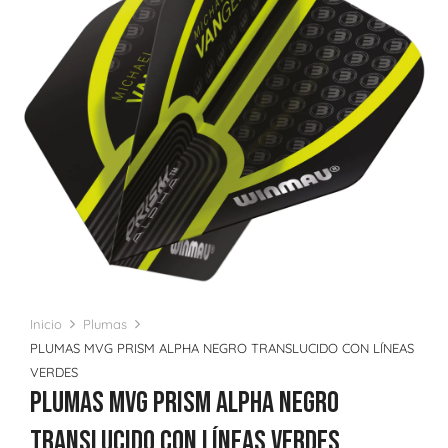
Inicio
Plumas
PLUMAS MVG PRISM ALPHA NEGRO TRANSLUCIDO CON LÍNEAS
VERDES
PLUMAS MVG PRISM ALPHA NEGRO
TRANSLUCIDO CON LÍNEAS VERDES