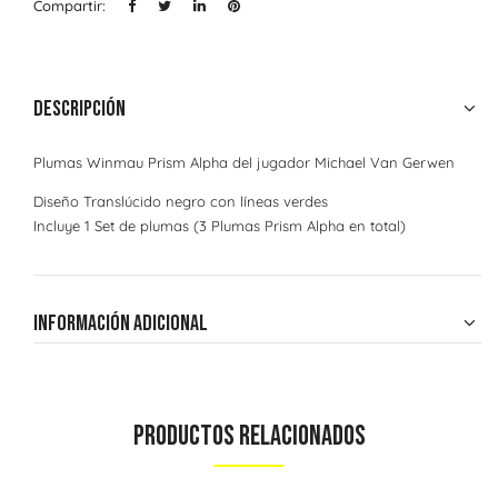
Compartir:
Descripción
Plumas Winmau Prism Alpha del jugador Michael Van Gerwen
Diseño Translúcido negro con líneas verdes
Incluye 1 Set de plumas (3 Plumas Prism Alpha en total)
Información adicional
Productos Relacionados