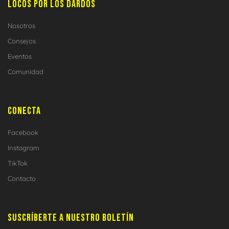
LOCOS POR LOS DARDOS
Nosotros
Consejos
Eventos
Comunidad
CONECTA
Facebook
Instagram
TikTok
Contacto
SUSCRÍBERTE A NUESTRO BOLETÍN