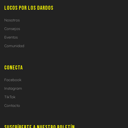
LOCOS POR LOS DARDOS
Nosotros
Consejos
Eventos
Comunidad
CONECTA
Facebook
Instagram
TikTok
Contacto
SUSCRÍBERTE A NUESTRO BOLETÍN