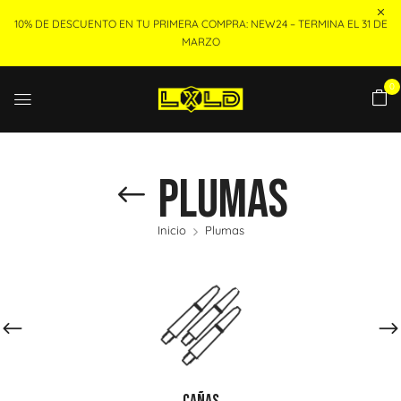
10% DE DESCUENTO EN TU PRIMERA COMPRA: NEW24 – TERMINA EL 31 DE
MARZO
0
Plumas
Inicio
Plumas