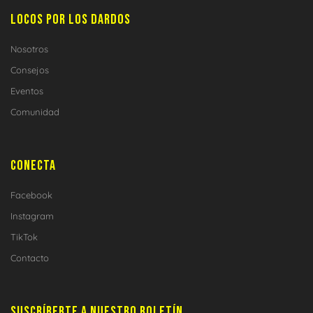
LOCOS POR LOS DARDOS
Nosotros
Consejos
Eventos
Comunidad
CONECTA
Facebook
Instagram
TikTok
Contacto
SUSCRÍBERTE A NUESTRO BOLETÍN