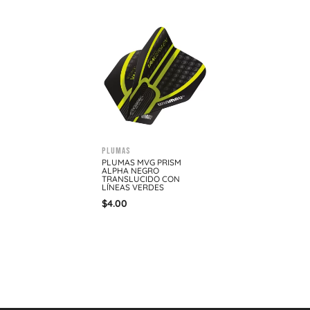
Plumas
PLUMAS MVG PRISM
ALPHA NEGRO
TRANSLUCIDO CON
LÍNEAS VERDES
$
4.00