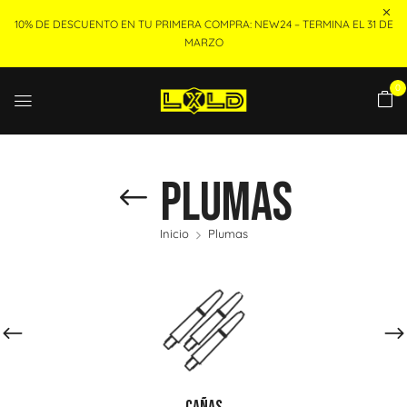
10% DE DESCUENTO EN TU PRIMERA COMPRA: NEW24 – TERMINA EL 31 DE
MARZO
0
Plumas
Inicio
Plumas