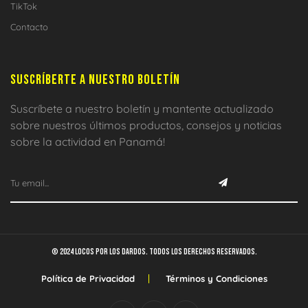
TikTok
Contacto
SUSCRÍBERTE A NUESTRO BOLETÍN
Suscríbete a nuestro boletín y mantente actualizado
sobre nuestros últimos productos, consejos y noticias
sobre la actividad en Panamá!
© 2024 Locos por los dardos. Todos los derechos reservados.
Política de Privacidad
Términos y Condiciones