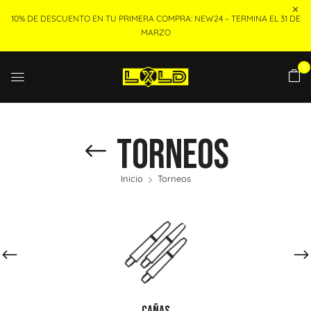
10% DE DESCUENTO EN TU PRIMERA COMPRA: NEW24 – TERMINA EL 31 DE
MARZO
0
Torneos
Inicio
Torneos