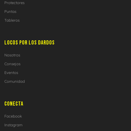
Protectores
Puntas
Tableros
LOCOS POR LOS DARDOS
Nosotros
Consejos
Eventos
Comunidad
CONECTA
Facebook
Instagram