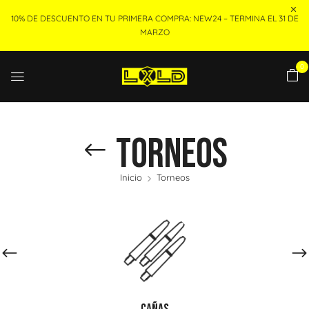
10% DE DESCUENTO EN TU PRIMERA COMPRA: NEW24 – TERMINA EL 31 DE
MARZO
0
Torneos
Inicio
Torneos