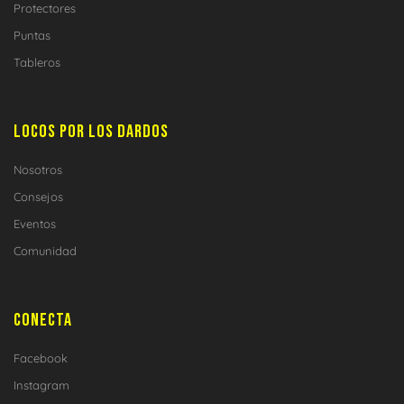
Protectores
Puntas
Tableros
LOCOS POR LOS DARDOS
Nosotros
Consejos
Eventos
Comunidad
CONECTA
Facebook
Instagram