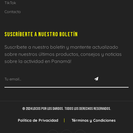
TikTok
Contacto
SUSCRÍBERTE A NUESTRO BOLETÍN
Suscríbete a nuestro boletín y mantente actualizado
sobre nuestros últimos productos, consejos y noticias
sobre la actividad en Panamá!
© 2024 Locos por los dardos. Todos los derechos reservados.
Política de Privacidad
Términos y Condiciones