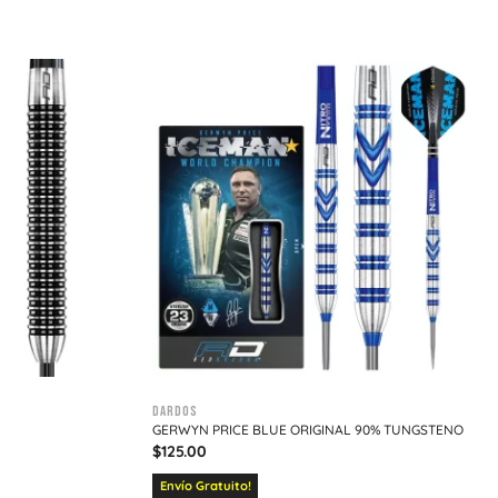
Dardos
GERWYN PRICE BLUE ORIGINAL 90% TUNGSTENO
$
125.00
Envío Gratuito!