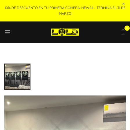
10% DE DESCUENTO EN TU PRIMERA COMPRA: NEW24 – TERMINA EL 31 DE
MARZO
0