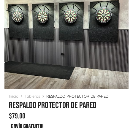
Inicio
Tableros
RESPALDO PROTECTOR DE PARED
RESPALDO PROTECTOR DE PARED
$
79.00
Envío Gratuito!