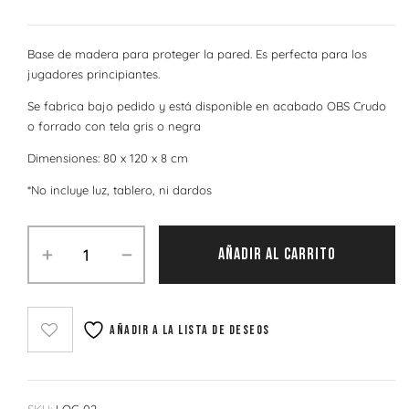
Base de madera para proteger la pared. Es perfecta para los
jugadores principiantes.
Se fabrica bajo pedido y está disponible en acabado OBS Crudo
o forrado con tela gris o negra
Dimensiones: 80 x 120 x 8 cm
*No incluye luz, tablero, ni dardos
AÑADIR AL CARRITO
Añadir a la lista de deseos