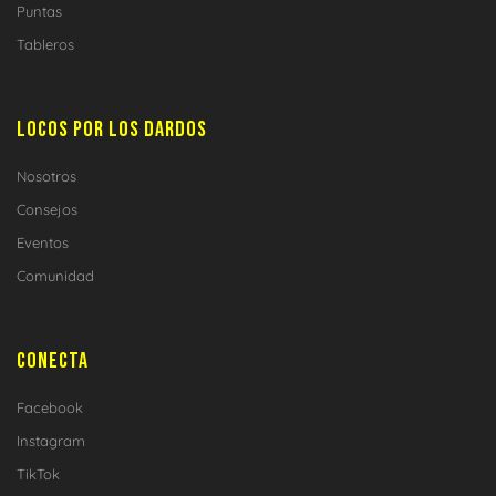
Puntas
Tableros
LOCOS POR LOS DARDOS
Nosotros
Consejos
Eventos
Comunidad
CONECTA
Facebook
Instagram
TikTok