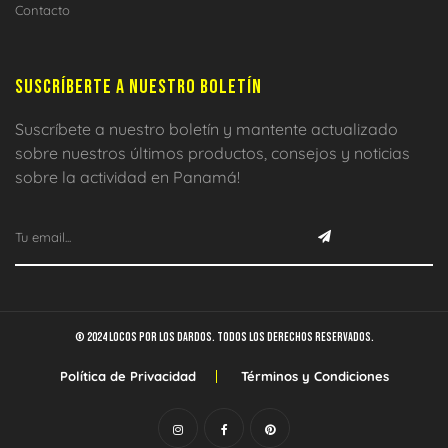
Contacto
SUSCRÍBERTE A NUESTRO BOLETÍN
Suscríbete a nuestro boletín y mantente actualizado
sobre nuestros últimos productos, consejos y noticias
sobre la actividad en Panamá!
© 2024 Locos por los dardos. Todos los derechos reservados.
Política de Privacidad
Términos y Condiciones