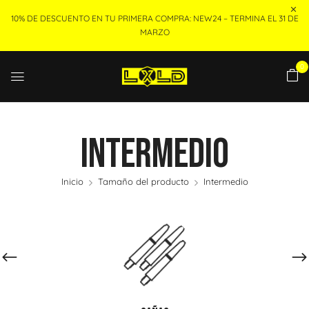
10% DE DESCUENTO EN TU PRIMERA COMPRA: NEW24 – TERMINA EL 31 DE
MARZO
0
Intermedio
Inicio
Tamaño del producto
Intermedio