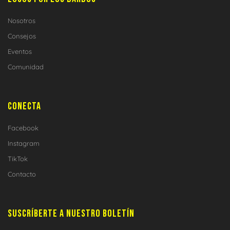
Nosotros
Consejos
Eventos
Comunidad
CONECTA
Facebook
Instagram
TikTok
Contacto
SUSCRÍBERTE A NUESTRO BOLETÍN