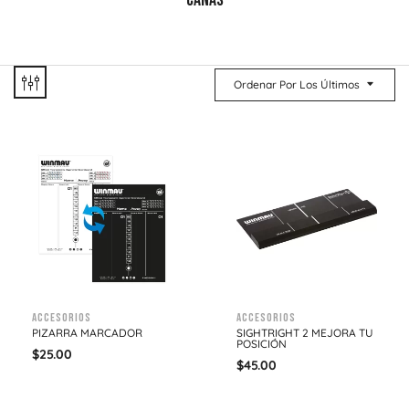
CAÑAS
Ordenar Por Los Últimos
Accesorios
Accesorios
PIZARRA MARCADOR
SIGHTRIGHT 2 MEJORA TU
POSICIÓN
$
25.00
$
45.00