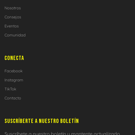
Nosotros
Consejos
Eventos
Comunidad
CONECTA
Facebook
Instagram
TikTok
Contacto
SUSCRÍBERTE A NUESTRO BOLETÍN
Suscríbete a nuestro boletín y mantente actualizado