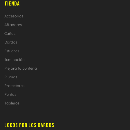
TIENDA
Accesorios
Afiladores
Cañas
Dardos
Estuches
Iluminación
Mejora tu puntería
Plumas
Protectores
Puntas
Tableros
LOCOS POR LOS DARDOS