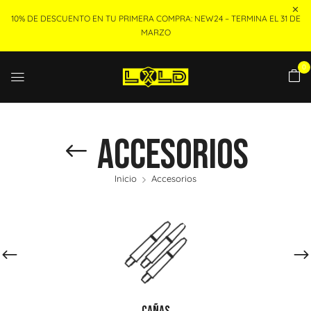
10% DE DESCUENTO EN TU PRIMERA COMPRA: NEW24 – TERMINA EL 31 DE
MARZO
0
Accesorios
Inicio
Accesorios