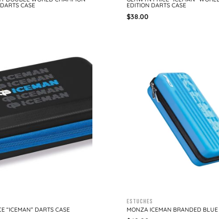
 DARTS CASE
EDITION DARTS CASE
$
38.00
Estuches
E “ICEMAN” DARTS CASE
MONZA ICEMAN BRANDED BLUE