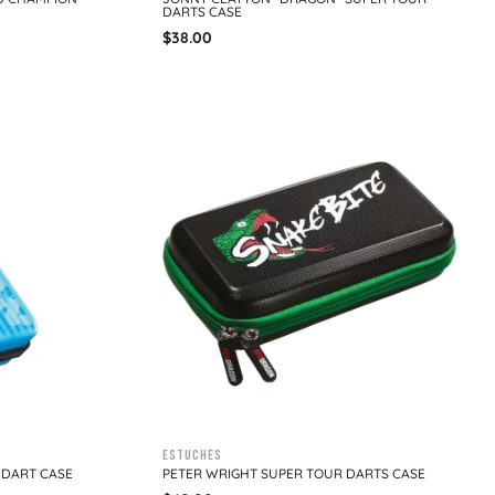
DARTS CASE
$
38.00
Estuches
 DART CASE
PETER WRIGHT SUPER TOUR DARTS CASE