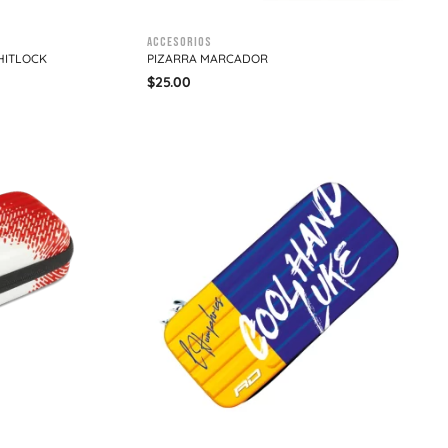
Accesorios
HITLOCK
PIZARRA MARCADOR
$
25.00