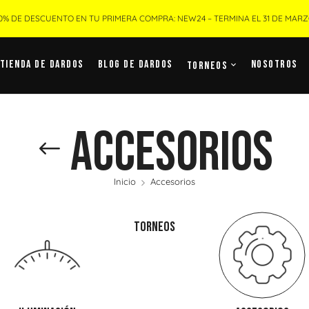
0% DE DESCUENTO EN TU PRIMERA COMPRA: NEW24 – TERMINA EL 31 DE MAR
Tienda De Dardos
Blog De Dardos
Nosotros
Torneos
Accesorios
Inicio
Accesorios
TORNEOS