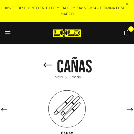
10% DE DESCUENTO EN TU PRIMERA COMPRA: NEW24 – TERMINA EL 31 DE
MARZO
0
Cañas
Inicio
Cañas