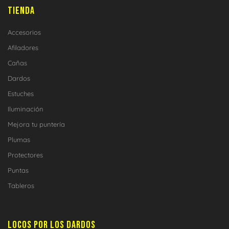
TIENDA
Accesorios
Afiladores
Cañas
Dardos
Estuches
Iluminación
Mejora tu puntería
Plumas
Protectores
Puntas
Tableros
LOCOS POR LOS DARDOS