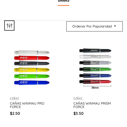
CAÑAS
Ordenar Por Popularidad
Cañas
Cañas
CAÑAS WINMAU PRO
CAÑAS WINMAU PRISM
FORCE
FORCE
$
2.50
$
3.50