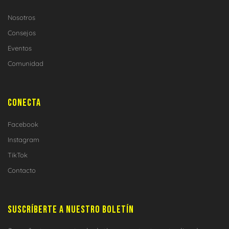
Nosotros
Consejos
Eventos
Comunidad
CONECTA
Facebook
Instagram
TikTok
Contacto
SUSCRÍBERTE A NUESTRO BOLETÍN