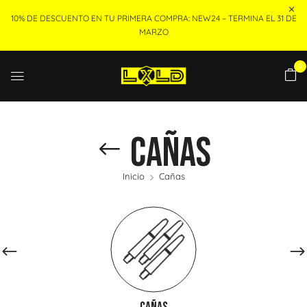
10% DE DESCUENTO EN TU PRIMERA COMPRA: NEW24 – TERMINA EL 31 DE
MARZO
0
Cañas
Inicio
Cañas