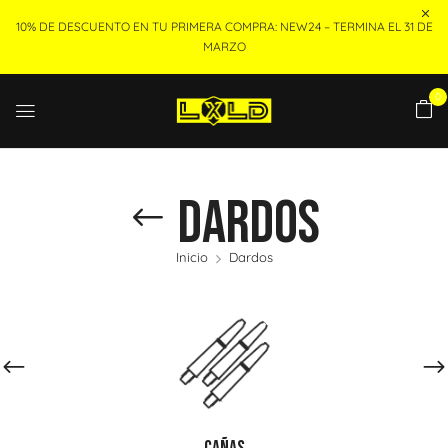
10% DE DESCUENTO EN TU PRIMERA COMPRA: NEW24 – TERMINA EL 31 DE
MARZO
0
Dardos
Inicio
Dardos