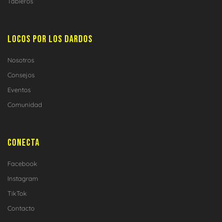
Tableros
LOCOS POR LOS DARDOS
Nosotros
Consejos
Eventos
Comunidad
CONECTA
Facebook
Instagram
TikTok
Contacto