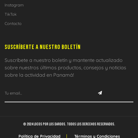
Instagram
TikTok
Contacto
SUSCRÍBERTE A NUESTRO BOLETÍN
Suscríbete a nuestro boletín y mantente actualizado
sobre nuestros últimos productos, consejos y noticias
sobre la actividad en Panamá!
© 2024 Locos por los dardos. Todos los derechos reservados.
Política de Privacidad
Términos y Condiciones