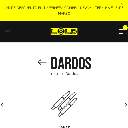
10% DE DESCUENTO EN TU PRIMERA COMPRA: NEW24 – TERMINA EL 31 DE
MARZO
0
Dardos
Inicio
Dardos