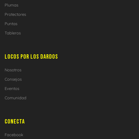
Plumas
Protectores
Puntas
Tableros
LOCOS POR LOS DARDOS
Nosotros
Consejos
Eventos
Comunidad
CONECTA
Facebook