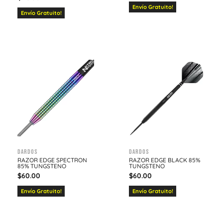
Envío Gratuito!
Envío Gratuito!
Dardos
Dardos
RAZOR EDGE SPECTRON
RAZOR EDGE BLACK 85%
85% TUNGSTENO
TUNGSTENO
$
60.00
$
60.00
Envío Gratuito!
Envío Gratuito!