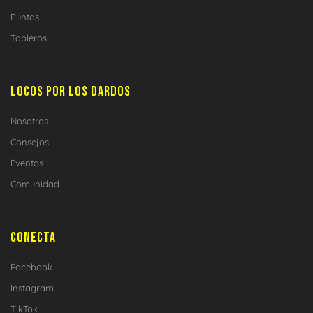
Puntas
Tableros
LOCOS POR LOS DARDOS
Nosotros
Consejos
Eventos
Comunidad
CONECTA
Facebook
Instagram
TikTok