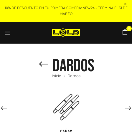
10% DE DESCUENTO EN TU PRIMERA COMPRA: NEW24 – TERMINA EL 31 DE
MARZO
0
Dardos
Inicio
Dardos