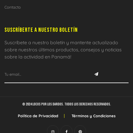
Contacto
SUSCRÍBERTE A NUESTRO BOLETÍN
Suscríbete a nuestro boletín y mantente actualizado
sobre nuestros últimos productos, consejos y noticias
sobre la actividad en Panamá!
© 2024 Locos por los dardos. Todos los derechos reservados.
Política de Privacidad
Términos y Condiciones