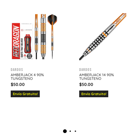
Dardos
Dardos
AMBERJACK 4 90%
AMBERJACK 14 90%
TUNGSTENO
TUNGSTENO
$
50.00
$
50.00
Envío Gratuito!
Envío Gratuito!