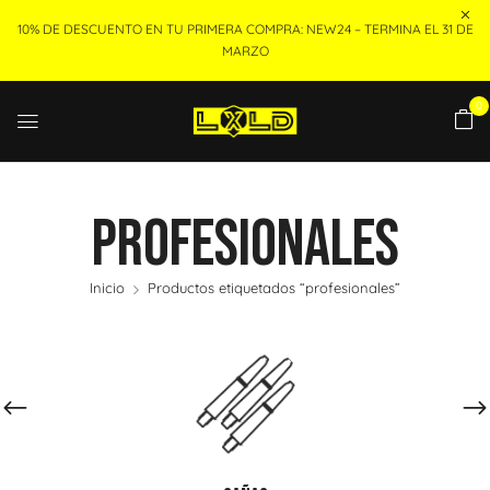
10% DE DESCUENTO EN TU PRIMERA COMPRA: NEW24 – TERMINA EL 31 DE
MARZO
0
Profesionales
Inicio
Productos etiquetados “profesionales”