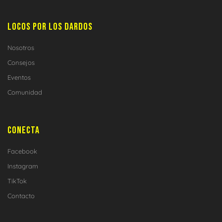
LOCOS POR LOS DARDOS
Nosotros
Consejos
Eventos
Comunidad
CONECTA
Facebook
Instagram
TikTok
Contacto